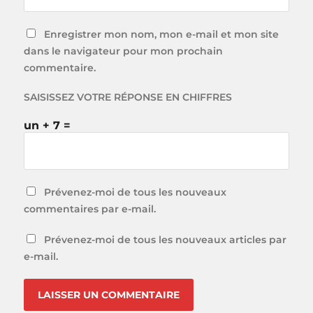
Enregistrer mon nom, mon e-mail et mon site
dans le navigateur pour mon prochain
commentaire.
SAISISSEZ VOTRE RÉPONSE EN CHIFFRES
un + 7 =
Prévenez-moi de tous les nouveaux
commentaires par e-mail.
Prévenez-moi de tous les nouveaux articles par
e-mail.