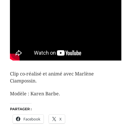
Clip co-réalisé et animé avec Marlène
Ciampossin.
Modèle : Karen Barbe.
PARTAGER :
Facebook
X