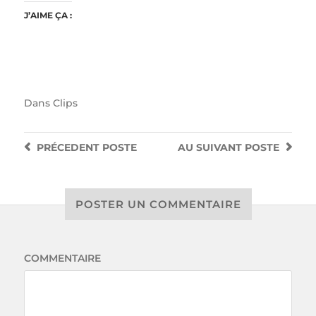
J’AIME ÇA :
Dans
Clips
PRÉCEDENT
POSTE
AU SUIVANT
POSTE
POSTER UN COMMENTAIRE
COMMENTAIRE