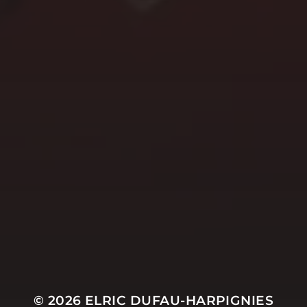
© 2026
ELRIC DUFAU-HARPIGNIES