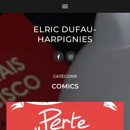
ELRIC DUFAU-
HARPIGNIES
CATÉGORIE
COMICS