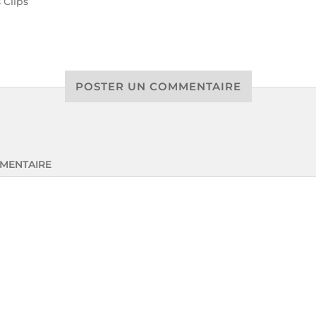
s
Clips
POSTER UN COMMENTAIRE
MENTAIRE