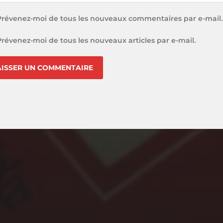
Prévenez-moi de tous les nouveaux commentaires par e-mail.
Prévenez-moi de tous les nouveaux articles par e-mail.