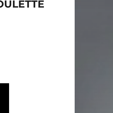
ROULETTE