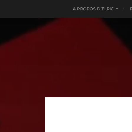
À PROPOS D’ELRIC